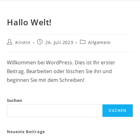
Hallo Welt!
Beitrags-
Beitrag
Beitrags-
Kristin
26. Juli 2023
Allgemein
Autor:
veröffentlicht:
Kategorie:
Willkommen bei WordPress. Dies ist Ihr erster
Beitrag. Bearbeiten oder löschen Sie ihn und
beginnen Sie mit dem Schreiben!
Suchen
SUCHEN
Neueste Beiträge